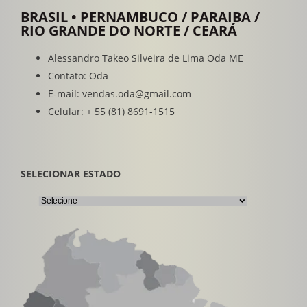
BRASIL • PERNAMBUCO / PARAIBA /
RIO GRANDE DO NORTE / CEARÁ
Alessandro Takeo Silveira de Lima Oda ME
Contato: Oda
E-mail: vendas.oda@gmail.com
Celular: + 55 (81) 8691-1515
SELECIONAR ESTADO