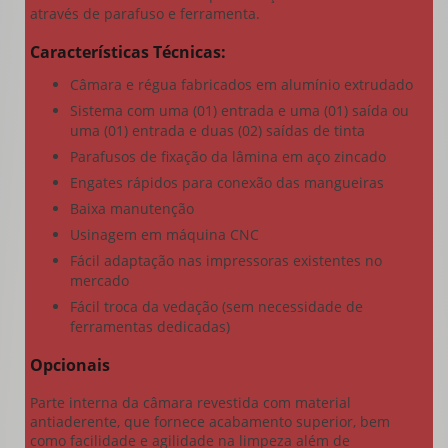
através de parafuso e ferramenta.
Características Técnicas:
Câmara e régua fabricados em alumínio extrudado
Sistema com uma (01) entrada e uma (01) saída ou
uma (01) entrada e duas (02) saídas de tinta
Parafusos de fixação da lâmina em aço zincado
Engates rápidos para conexão das mangueiras
Baixa manutenção
Usinagem em máquina CNC
Fácil adaptação nas impressoras existentes no
mercado
Fácil troca da vedação (sem necessidade de
ferramentas dedicadas)
Opcionais
Parte interna da câmara revestida com material
antiaderente, que fornece acabamento superior, bem
como facilidade e agilidade na limpeza além de