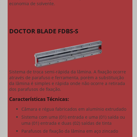
economia de solvente.
DOCTOR BLADE FDBS-S
Sistema de troca semi-rápida da lâmina. A fixação ocorre
através de parafuso e ferramenta, porém a substituição
da lâmina é simples e rápida onde não ocorre a retirada
dos parafusos de fixação.
Características Técnicas:
Câmara e régua fabricados em alumínio extrudado
Sistema com uma (01) entrada e uma (01) saída ou
uma (01) entrada e duas (02) saídas de tinta
Parafusos de fixação da lâmina em aço zincado