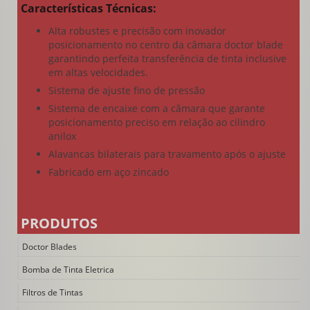
Características Técnicas:
Alta robustes e precisão com inovador
posicionamento no centro da câmara doctor blade
garantindo perfeita transferência de tinta inclusive
em altas velocidades.
Sistema de ajuste fino de pressão
Sistema de encaixe com a câmara que garante
posicionamento preciso em relação ao cilindro
anilox
Alavancas bilaterais para travamento após o ajuste
Fabricado em aço zincado
PRODUTOS
Doctor Blades
Bomba de Tinta Eletrica
Filtros de Tintas