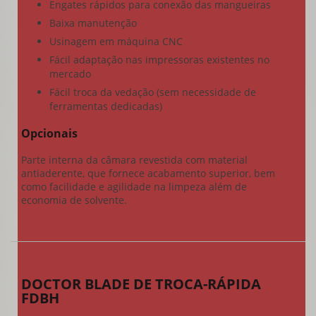
Engates rápidos para conexão das mangueiras
Baixa manutenção
Usinagem em máquina CNC
Fácil adaptação nas impressoras existentes no
mercado
Fácil troca da vedação (sem necessidade de
ferramentas dedicadas)
Opcionais
Parte interna da câmara revestida com material
antiaderente, que fornece acabamento superior, bem
como facilidade e agilidade na limpeza além de
economia de solvente.
DOCTOR BLADE DE TROCA-RÁPIDA
FDBH