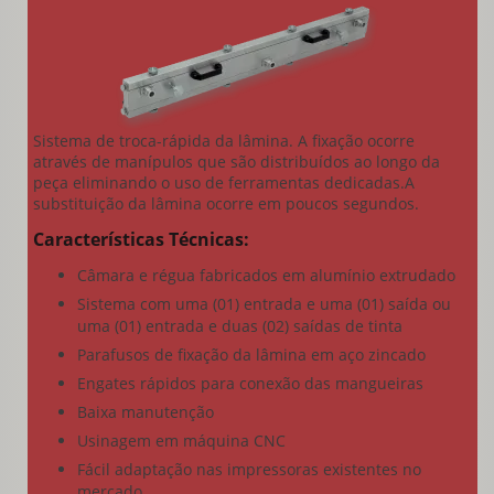
Sistema de troca-rápida da lâmina. A fixação ocorre
através de manípulos que são distribuídos ao longo da
peça eliminando o uso de ferramentas dedicadas.A
substituição da lâmina ocorre em poucos segundos.
Características Técnicas:
Câmara e régua fabricados em alumínio extrudado
Sistema com uma (01) entrada e uma (01) saída ou
uma (01) entrada e duas (02) saídas de tinta
Parafusos de fixação da lâmina em aço zincado
Engates rápidos para conexão das mangueiras
Baixa manutenção
Usinagem em máquina CNC
Fácil adaptação nas impressoras existentes no
mercado