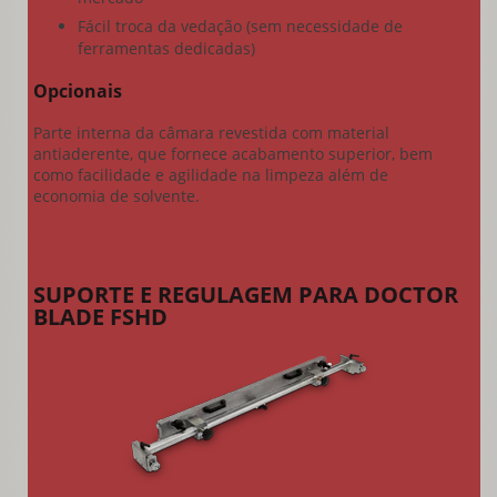
Fácil troca da vedação (sem necessidade de
ferramentas dedicadas)
Opcionais
Parte interna da câmara revestida com material
antiaderente, que fornece acabamento superior, bem
como facilidade e agilidade na limpeza além de
economia de solvente.
SUPORTE E REGULAGEM PARA DOCTOR
BLADE FSHD