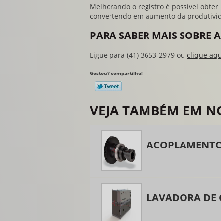
Melhorando o registro é possível obte
convertendo em aumento da produtivi
PARA SABER MAIS SOBRE
Ligue para
(41) 3653-2979
ou
clique aqu
Gostou? compartilhe!
VEJA TAMBÉM EM NO
ACOPLAMENTO
LAVADORA DE 