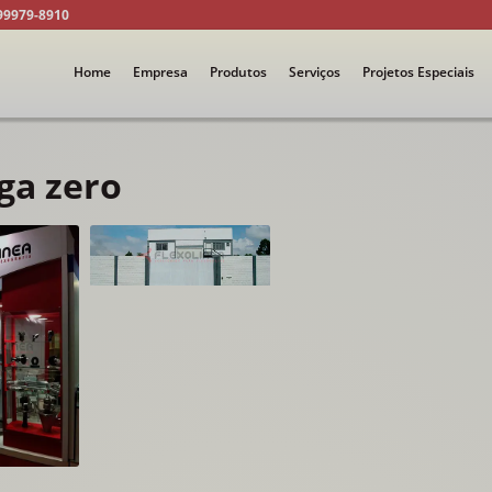
99979-8910
Home
Empresa
Produtos
Serviços
Projetos Especiais
ga zero