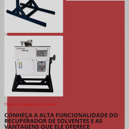
Clique nas imagens para ampliar
CONHEÇA A ALTA FUNCIONALIDADE DO
RECUPERADOR DE SOLVENTES E AS
VANTAGENS QUE ELE OFERECE