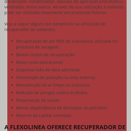
decantador, condensador, válvulas de operação pneumática,
ventilador, entre outros. Através de sua utilização, o solvente
pode ser utilizado novamente em processos futuros.
Veja a seguir alguns dos benefícios na utilização do
recuperador de solventes
:
Recuperação de até 90% da substância utilizada no
processo de secagem;
Baixos custos de recuperação;
Baixo custo operacional;
Dispensa mão de obra adicional;
Diminuição de poluição na área externa;
Manutenção de ar limpo na indústria;
Redução de perigos contra incêndio;
Preservação da saúde;
Menor dependência de derivados do petróleo;
Retorno do capital investido.
A FLEXOLINEA OFERECE RECUPERADOR DE